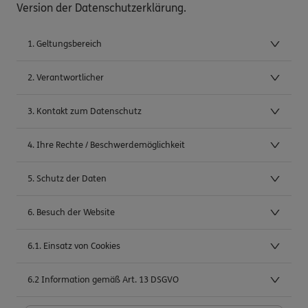
Version der Datenschutzerklärung.
1. Geltungsbereich
2. Verantwortlicher
3. Kontakt zum Datenschutz
4. Ihre Rechte / Beschwerdemöglichkeit
5. Schutz der Daten
6. Besuch der Website
6.1. Einsatz von Cookies
6.2 Information gemäß Art. 13 DSGVO