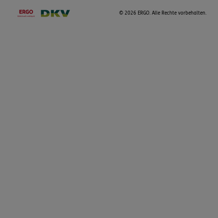
©
2026 ERGO. Alle Rechte vorbehalten.