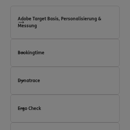
Adobe Target Basis, Personalisierung &
Messung
Bookingtime
Dynatrace
Ergo Check