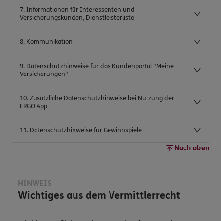
7. Informationen für Interessenten und
Versicherungskunden, Dienstleisterliste
8. Kommunikation
9. Datenschutzhinweise für das Kundenportal "Meine
Versicherungen"
10. Zusätzliche Datenschutzhinweise bei Nutzung der
ERGO App
11. Datenschutzhinweise für Gewinnspiele
Nach oben
HINWEIS
Wichtiges aus dem Vermittlerrecht