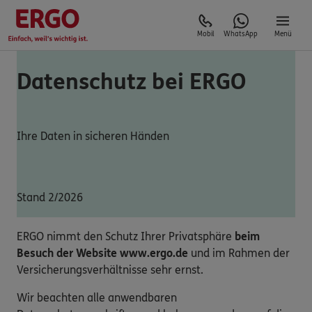
Mobil
WhatsApp
Menü
Datenschutz bei ERGO
Ihre Daten in sicheren Händen
Stand 2/2026
ERGO nimmt den Schutz Ihrer Privatsphäre
beim
Besuch der Website www.ergo.de
und im Rahmen der
Versicherungsverhältnisse sehr ernst.
Wir beachten alle anwendbaren