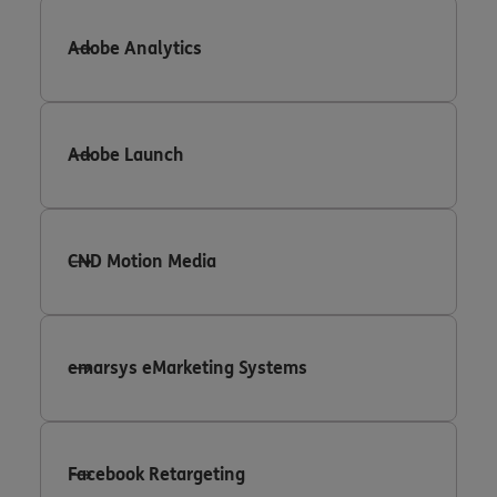
Adobe Analytics
Adobe Launch
CND Motion Media
emarsys eMarketing Systems
Facebook Retargeting