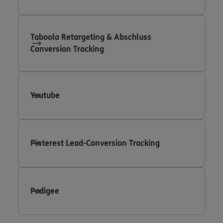
Taboola Retargeting & Abschluss
Conversion Tracking
Youtube
Pinterest Lead-Conversion Tracking
Podigee