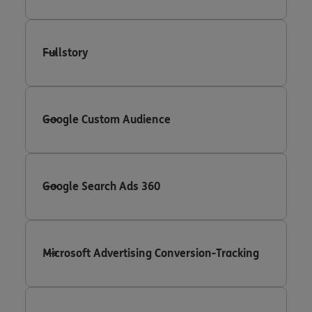
Fullstory
Google Custom Audience
Google Search Ads 360
Microsoft Advertising Conversion-Tracking