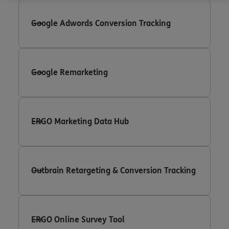
Google Adwords Conversion Tracking
Google Remarketing
ERGO Marketing Data Hub
Outbrain Retargeting & Conversion Tracking
ERGO Online Survey Tool