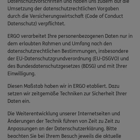
Datenschutzvorschriften und haben uns zudem auf die
Umsetzung der datenschutzrechtlichen Vorgaben
durch die Versicherungswirtschaft (Code of Conduct
Datenschutz) verpflichtet.
ERGO verarbeitet Ihre personenbezogenen Daten nur in
dem erlaubten Rahmen und Umfang nach den
datenschutzrechtlichen Bestimmungen, insbesondere
der EU-Datenschutzgrundverordnung (EU-DSGVO) und
des Bundesdatenschutzgesetzes (BDSG) und mit Ihrer
Einwilligung.
Diesen Maßstab haben wir in ERGO etabliert. Dazu
setzen wir zeitgemäße Techniken zur Sicherheit Ihrer
Daten ein.
Die Weiterentwicklung unserer Internetseiten und
Änderungen der Technik führen von Zeit zu Zeit zu
Anpassungen an der Datenschutzerklärung. Bitte
beachten Sie bei Ihrem Besuch jeweils die aktuelle