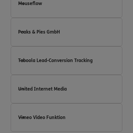
Mouseflow
Peaks & Pies GmbH
Taboola Lead-Conversion Tracking
United Internet Media
Vimeo Video Funktion