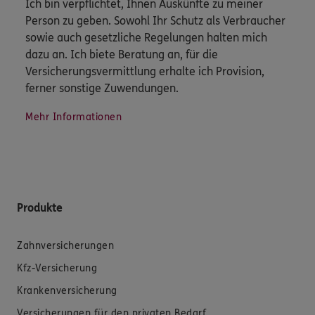
Ich bin verpflichtet, Ihnen Auskünfte zu meiner
Person zu geben. Sowohl Ihr Schutz als Verbraucher
sowie auch gesetzliche Regelungen halten mich
dazu an. Ich biete Beratung an, für die
Versicherungsvermittlung erhalte ich Provision,
ferner sonstige Zuwendungen.
Mehr Informationen
Produkte
Zahnversicherungen
Kfz-Versicherung
Krankenversicherung
Versicherungen für den privaten Bedarf