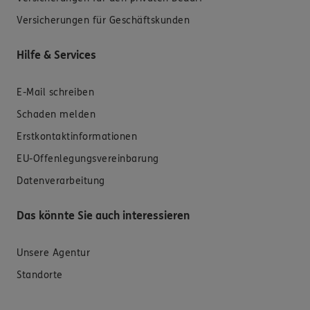
Versicherungen für Geschäftskunden
Hilfe & Services
E-Mail schreiben
Schaden melden
Erstkontaktinformationen
EU-Offenlegungsvereinbarung
Datenverarbeitung
Das könnte Sie auch interessieren
Unsere Agentur
Standorte