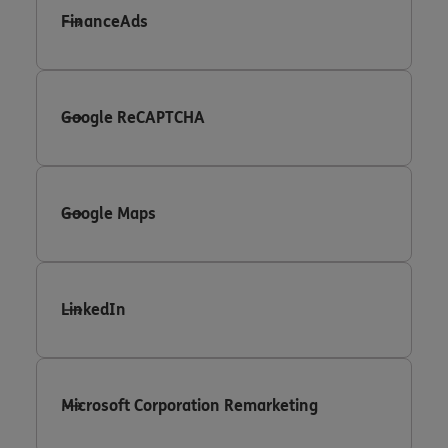
FinanceAds
Google ReCAPTCHA
Google Maps
LinkedIn
Microsoft Corporation Remarketing