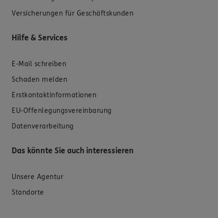
Versicherungen für Geschäftskunden
Hilfe & Services
E-Mail schreiben
Schaden melden
Erstkontaktinformationen
EU-Offenlegungsvereinbarung
Datenverarbeitung
Das könnte Sie auch interessieren
Unsere Agentur
Standorte