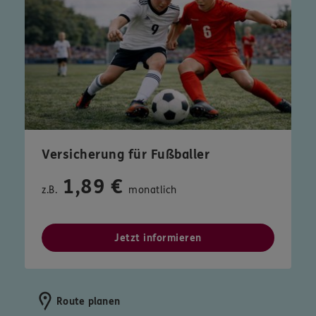
Versicherung für Fußballer
1,89 €
z.B.
monatlich
Jetzt informieren
Route planen