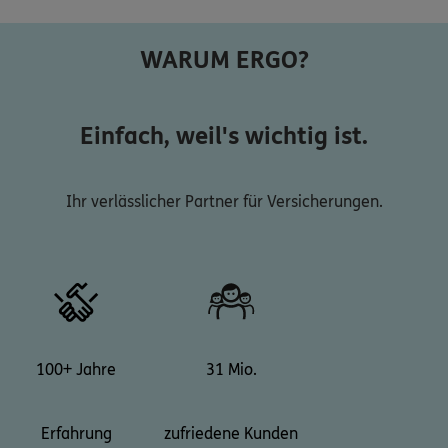
WARUM ERGO?
Einfach, weil's wichtig ist.
Ihr verlässlicher Partner für Versicherungen.
100+ Jahre
31 Mio.
Erfahrung
zufriedene Kunden