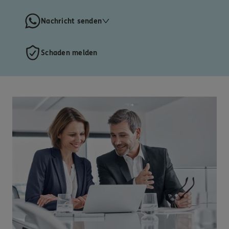
Nachricht senden
Schaden melden