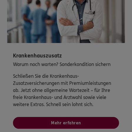
Krankenhauszusatz
Warum noch warten? Sonderkondition sichern
Schließen Sie die Krankenhaus-
Zusatzversicherungen mit Premiumleistungen
ab. Jetzt ohne allgemeine Wartezeit – für Ihre
freie Krankenhaus- und Arztwahl sowie viele
weitere Extras. Schnell sein lohnt sich.
Mehr erfahren