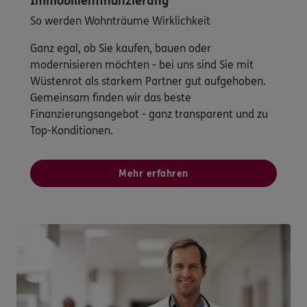
Immobilienfinanzierung
So werden Wohnträume Wirklichkeit
Ganz egal, ob Sie kaufen, bauen oder
modernisieren möchten - bei uns sind Sie mit
Wüstenrot als starkem Partner gut aufgehoben.
Gemeinsam finden wir das beste
Finanzierungsangebot - ganz transparent und zu
Top-Konditionen.
Mehr erfahren