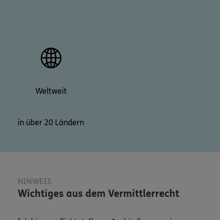
Weltweit
in über 20 Ländern
HINWEIS
Wichtiges aus dem Vermittlerrecht