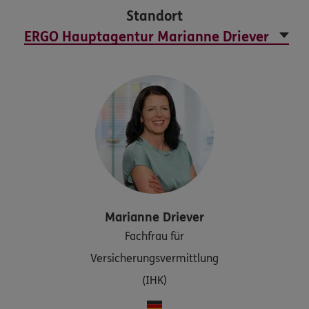
Standort
Marianne
Driever
Fachfrau für
Versicherungsvermittlung
(IHK)