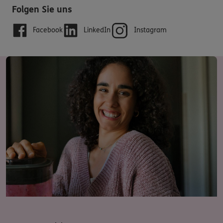
Folgen Sie uns
Facebook
LinkedIn
Instagram