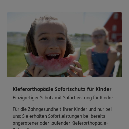
Kieferorthopädie Sofortschutz für Kinder
Einzigartiger Schutz mit Sofortleistung für Kinder
Für die Zahngesundheit Ihrer Kinder und nur bei
uns: Sie erhalten Sofortleistungen bei bereits
angeratener oder laufender Kieferorthopädie-