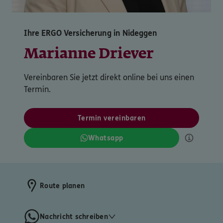
Ihre ERGO Versicherung in Nideggen
Marianne Driever
Vereinbaren Sie jetzt direkt online bei uns einen
Termin.
Termin vereinbaren
Whatsapp
Route planen
Nachricht schreiben