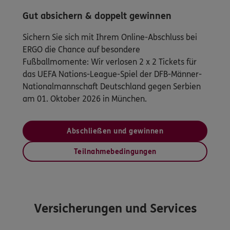
Gut absichern & doppelt gewinnen
Sichern Sie sich mit Ihrem Online-Abschluss bei
ERGO die Chance auf besondere
Fußballmomente: Wir verlosen 2 x 2 Tickets für
das UEFA Nations-League-Spiel der DFB-Männer-
Nationalmannschaft Deutschland gegen Serbien
am 01. Oktober 2026 in München.
Abschließen und gewinnen
Teilnahmebedingungen
Versicherungen und Services