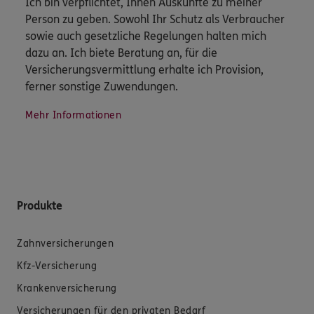
Ich bin verpflichtet, Ihnen Auskünfte zu meiner
Person zu geben. Sowohl Ihr Schutz als Verbraucher
sowie auch gesetzliche Regelungen halten mich
dazu an. Ich biete Beratung an, für die
Versicherungsvermittlung erhalte ich Provision,
ferner sonstige Zuwendungen.
Mehr Informationen
Produkte
Zahnversicherungen
Kfz-Versicherung
Krankenversicherung
Versicherungen für den privaten Bedarf