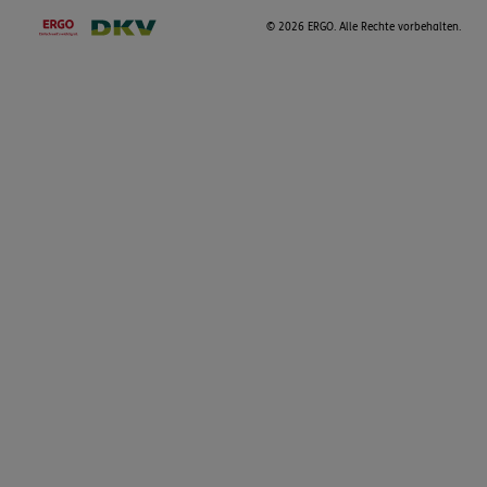
©
2026 ERGO. Alle Rechte vorbehalten.