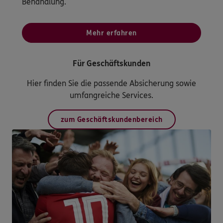
Behandlung.
Mehr erfahren
Für Geschäftskunden
Hier finden Sie die passende Absicherung sowie
umfangreiche Services.
zum Geschäftskundenbereich