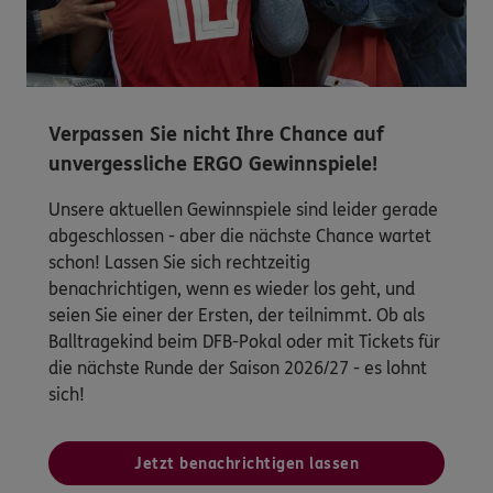
Verpassen Sie nicht Ihre Chance auf
unvergessliche ERGO Gewinnspiele!
Unsere aktuellen Gewinnspiele sind leider gerade
abgeschlossen - aber die nächste Chance wartet
schon! Lassen Sie sich rechtzeitig
benachrichtigen, wenn es wieder los geht, und
seien Sie einer der Ersten, der teilnimmt. Ob als
Balltragekind beim DFB-Pokal oder mit Tickets für
die nächste Runde der Saison 2026/27 - es lohnt
sich!
Jetzt benachrichtigen lassen