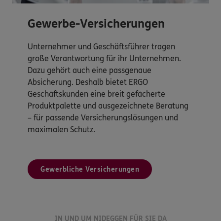
Gewerbe-Versicherungen
Unternehmer und Geschäftsführer tragen
große Verantwortung für ihr Unternehmen.
Dazu gehört auch eine passgenaue
Absicherung. Deshalb bietet ERGO
Geschäftskunden eine breit gefächerte
Produktpalette und ausgezeichnete Beratung
– für passende Versicherungslösungen und
maximalen Schutz.
Gewerbliche Versicherungen
IN UND UM NIDEGGEN FÜR SIE DA