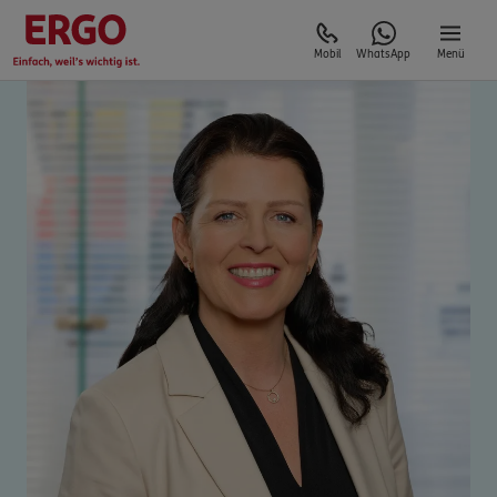
Mobil
WhatsApp
Menü