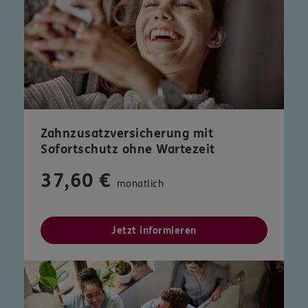
Zahnzusatzversicherung mit
Sofortschutz ohne Wartezeit
37,60 €
monatlich
Jetzt informieren