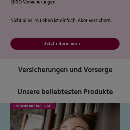
ERGO Versicherungen
Nicht alles im Leben ist einfach. Aber versichern.
Jetzt informieren
Versicherungen und Vorsorge
Unsere beliebtesten Produkte
Exklusiv nur bei ERGO