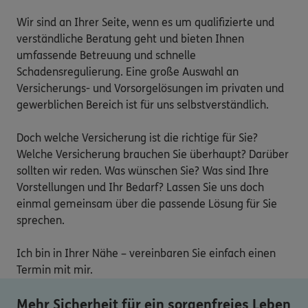
Wir sind an Ihrer Seite, wenn es um qualifizierte und 
verständliche Beratung geht und bieten Ihnen 
umfassende Betreuung und schnelle 
Schadensregulierung. Eine große Auswahl an 
Versicherungs- und Vorsorgelösungen im privaten und 
gewerblichen Bereich ist für uns selbstverständlich.

Doch welche Versicherung ist die richtige für Sie? 
Welche Versicherung brauchen Sie überhaupt? Darüber 
sollten wir reden. Was wünschen Sie? Was sind Ihre 
Vorstellungen und Ihr Bedarf? Lassen Sie uns doch 
einmal gemeinsam über die passende Lösung für Sie 
sprechen.

Ich bin in Ihrer Nähe – vereinbaren Sie einfach einen 
Termin mit mir.
Mehr Sicherheit für ein sorgenfreies Leben