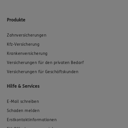
Produkte
Zahnversicherungen
Kfz-Versicherung
Krankenversicherung
Versicherungen für den privaten Bedarf
Versicherungen für Geschäftskunden
Hilfe & Services
E-Mail schreiben
Schaden melden
Erstkontaktinformationen