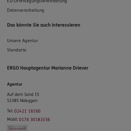
EU-Offenlegungsvereinbarung
Datenverarbeitung
Das könnte Sie auch interessieren
Unsere Agentur
Standorte
ERGO Hauptagentur Marianne Driever
Agentur
Auf dem Sand 15
52385 Nideggen
Tel:
02421 16160
Mobil:
0176 30183336