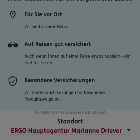
Für Sie vor Ort
Wir sind in Ihrer Nähe.
Auf Reisen gut versichert
Auch wenn Ihnen auf einer Reise etwas passiert - wir
sind für Sie da.
Besondere Versicherungen
Wir bieten auch Lösungen für besondere
Produktzweige an.
IN UND UM NIDEGGEN FÜR SIE DA
Standort