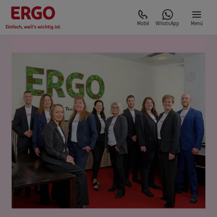
Mobil
WhatsApp
Menü