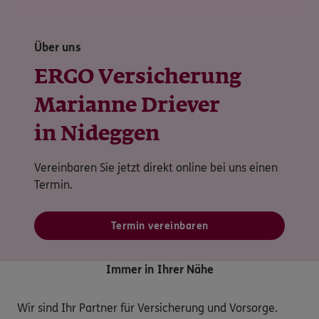
Über uns
ERGO Versicherung
Marianne Driever
in Nideggen
Vereinbaren Sie jetzt direkt online bei uns einen
Termin.
Termin vereinbaren
Immer in Ihrer Nähe
Wir sind Ihr Partner für Versicherung und Vorsorge.
